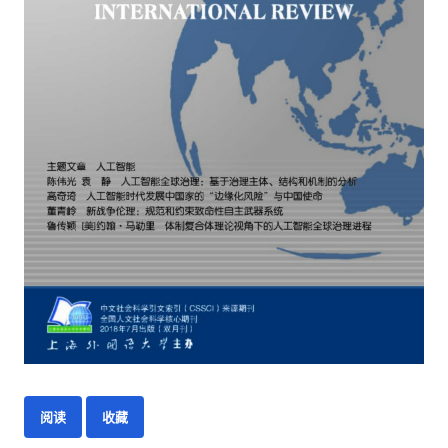
阅读
收藏