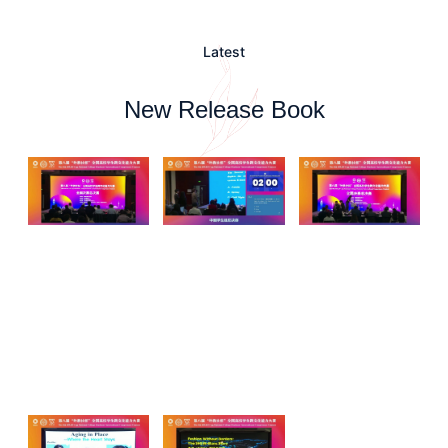
Latest
New Release Book