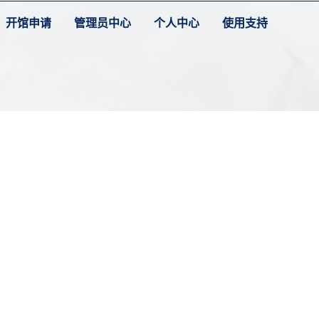
开馆申请
管理员中心
个人中心
使用支持