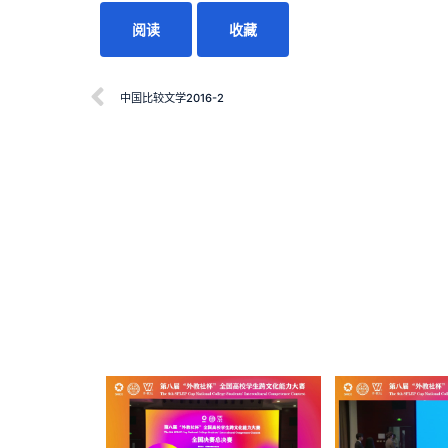
阅读
收藏
中国比较文学2016-2