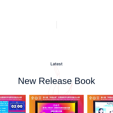
Latest
New Release Book