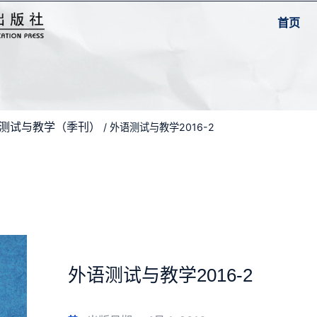
首页
外语测试与教学（季刊）
/ 外语测试与教学2016-2
外语测试与教学2016-2