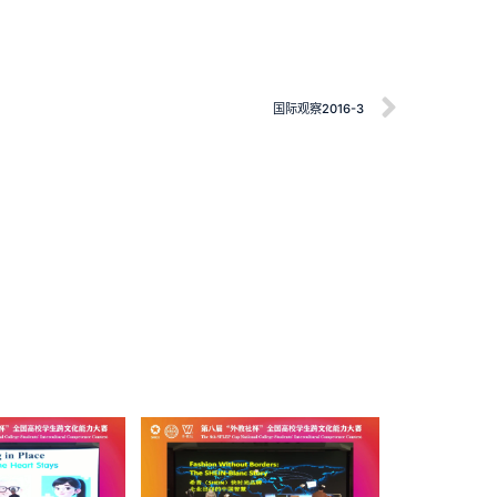
国际观察2016-3