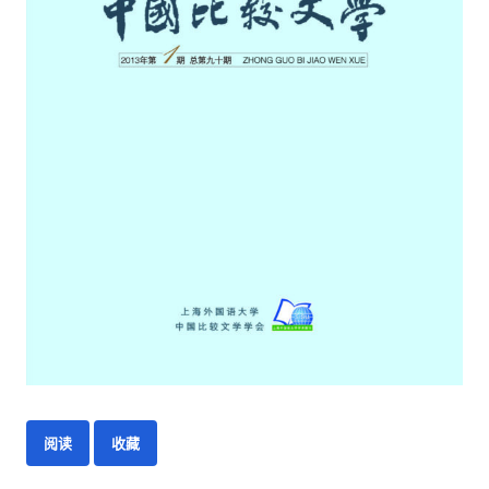
阅读
收藏