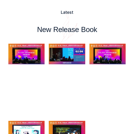
Latest
New Release Book