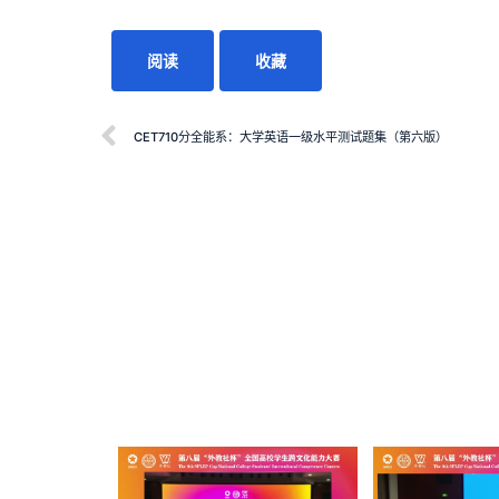
阅读
收藏
CET710分全能系：大学英语一级水平测试题集（第六版）