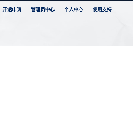
开馆申请
管理员中心
个人中心
使用支持