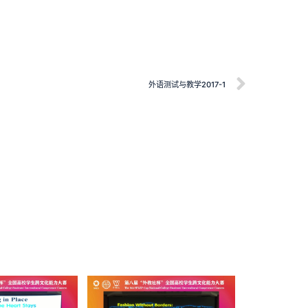
外语测试与教学2017-1