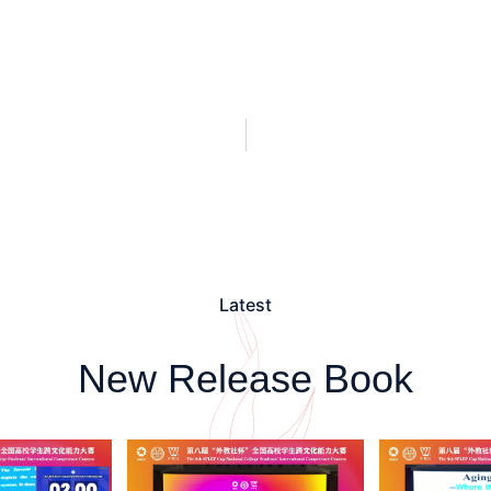
Latest
New Release Book