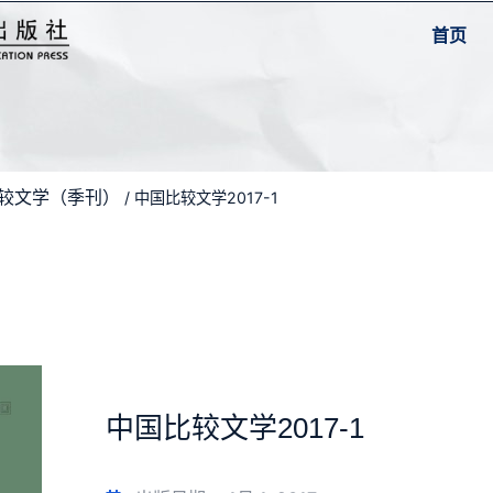
首页
比较文学（季刊）
/ 中国比较文学2017-1
中国比较文学2017-1