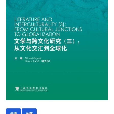
阅读
收藏