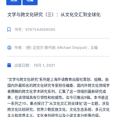
文学与跨文化研究（三）：从文化交汇到全球化
书号：9787544669085
作者：(德) 迈克尔·斯代帕 (Michael Steppat) , 主编
出版日期：
10月 1, 2021
“文学与跨文化研究”系列是上海外语教育出版社策划、组稿，由
国内外最知名的跨文化研究专家担任编委、国内外跨文化领域学
者撰稿的跨文化学术研究系列，汇集了这一领域的最新研究成
果，在该领域具有引领性和权威性。迄今已推出9辑。本书是这
一系列之10，重点探讨了”从文化交汇到全球化”这一主题，涉及
跨文化比较研究、世界少数民族文化、文化生态系统、多元文化
主义和世界主义、文化身份研究以及小说文本分析等内容。