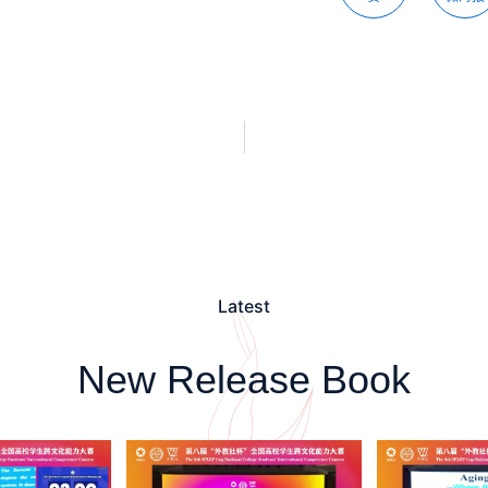
Latest
New Release Book