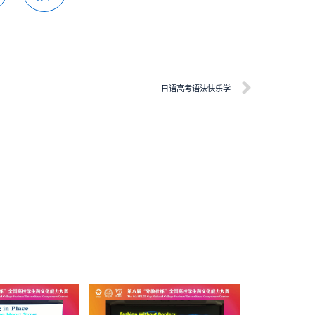
日语高考语法快乐学