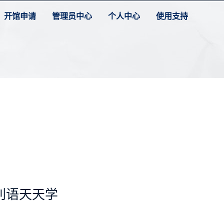
开馆申请
管理员中心
个人中心
使用支持
利语天天学