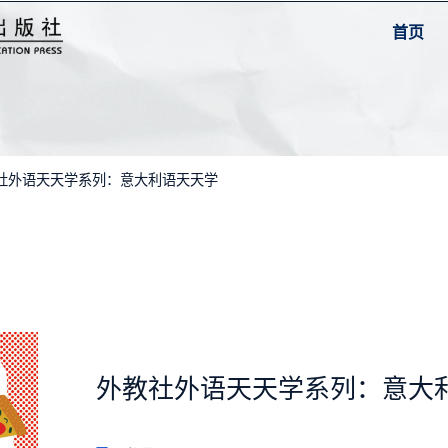
首页
教社外语天天学系列：意大利语天天学
外教社外语天天学系列：意大