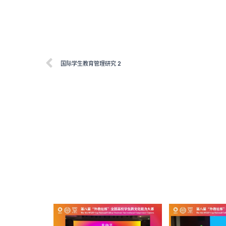
国际学生教育管理研究 2