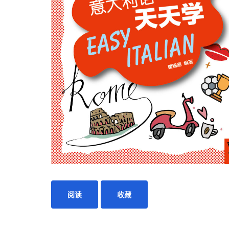
阅读
收藏