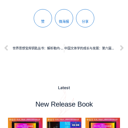
赞
微海报
分享
世界思想宝库钥匙丛书：解析勒内·笛卡尔《第一哲学沉思录》
中国文体学的成长与发展：第六届文体学国际研讨会暨第十届全国文体学研讨会文选
Latest
New Release Book