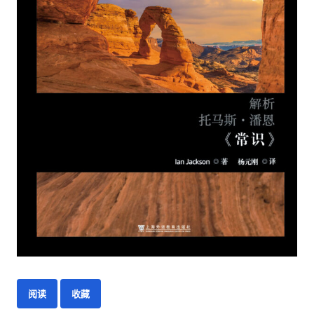
阅读
收藏