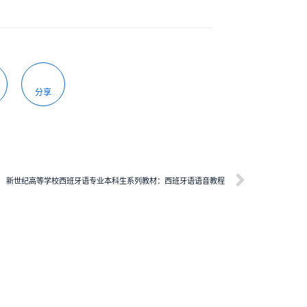
分享
新世纪高等学校西班牙语专业本科生系列教材：西班牙语语音教程