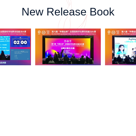
New Release Book