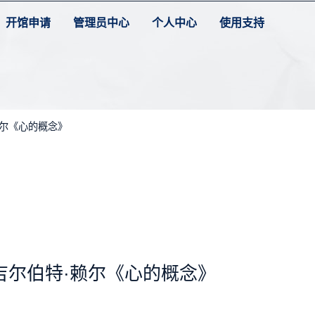
开馆申请
管理员中心
个人中心
使用支持
赖尔《心的概念》
吉尔伯特·赖尔《心的概念》