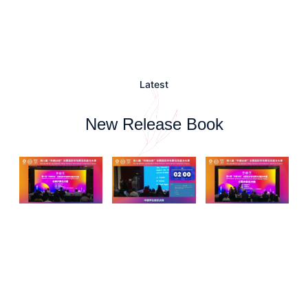
Latest
New Release Book