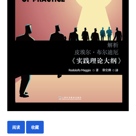
阅读
收藏