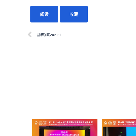
阅读
收藏
国际观察2021-1