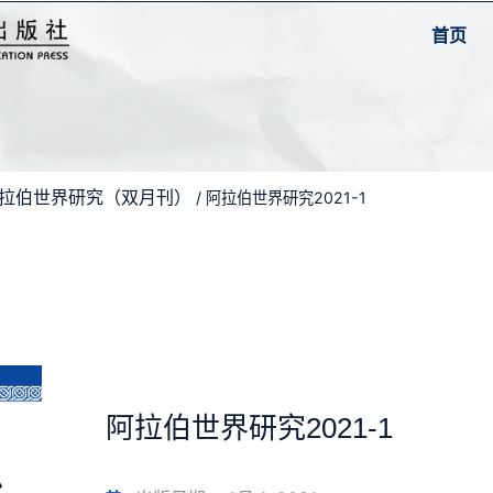
首页
-阿拉伯世界研究（双月刊）
/ 阿拉伯世界研究2021-1
阿拉伯世界研究2021-1