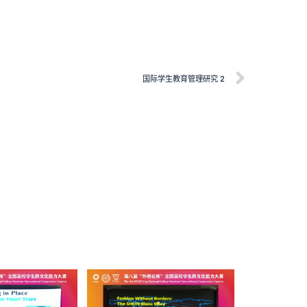
国际学生教育管理研究 2