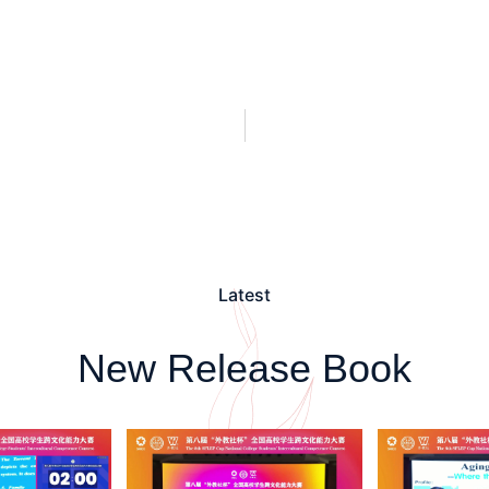
Latest
New Release Book