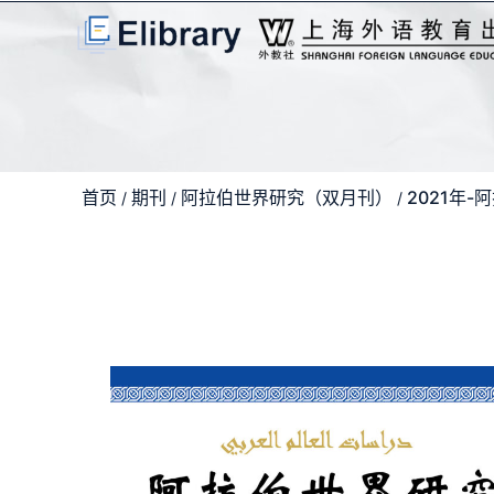
首页
期刊
阿拉伯世界研究（双月刊）
2021年
/
/
/