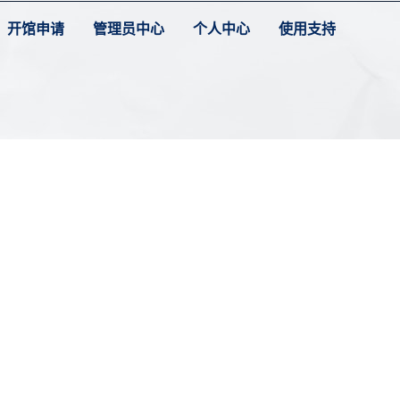
开馆申请
管理员中心
个人中心
使用支持