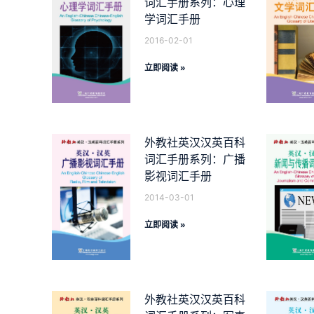
词汇手册系列：心理
学词汇手册
2016-02-01
立即阅读 »
外教社英汉汉英百科
词汇手册系列：广播
影视词汇手册
2014-03-01
立即阅读 »
外教社英汉汉英百科