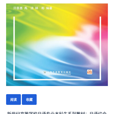
阅读
收藏