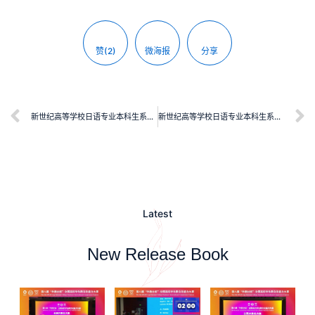
赞(2)
微海报
分享
新世纪高等学校日语专业本科生系列教材：日语综合教程 第3册
新世纪高等学校日语专业本科生系列教材：日语综合教程 第1册
Latest
New Release Book