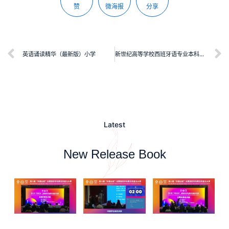
赞
微海报
分享
英语诵读精华（最新版）小学
新世纪高等学校西班牙语专业本科生系列教材：西班牙语阅读教程（4）
Latest
New Release Book