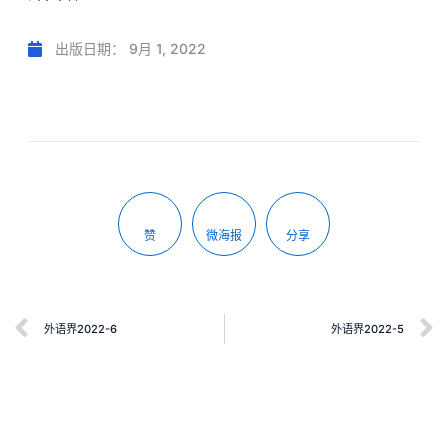
出版日期：
9月 1, 2022
赞
微海报
分享
外语界2022-6
外语界2022-5