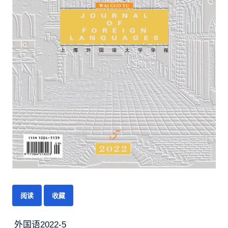
阅读
收藏
外国语2022-5