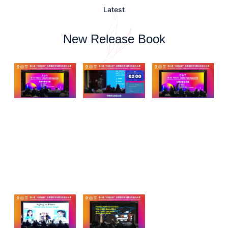
Latest
New Release Book