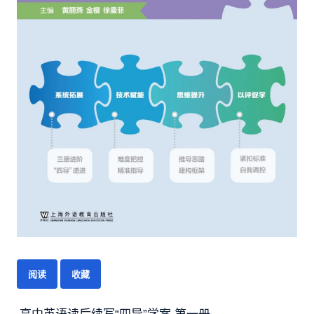
阅读
收藏