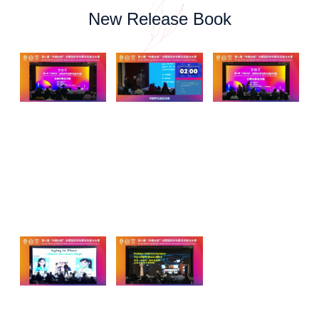
New Release Book