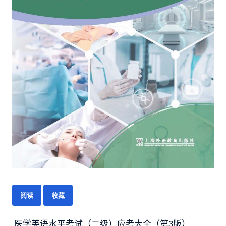
阅读
收藏
医学英语水平考试（二级）应考大全（第3版）