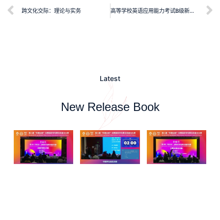
跨文化交际：理论与实务
高等学校英语应用能力考试B级新版真题与解析（第三版）
Latest
New Release Book