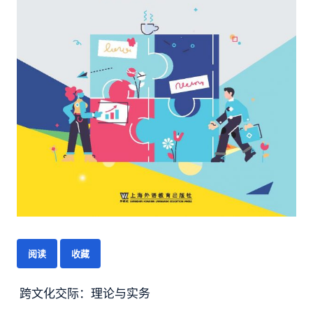
阅读
收藏
跨文化交际：理论与实务