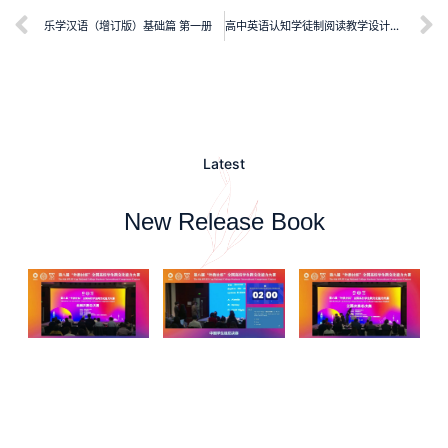
乐学汉语（增订版）基础篇 第一册
高中英语认知学徒制阅读教学设计研究
Latest
New Release Book