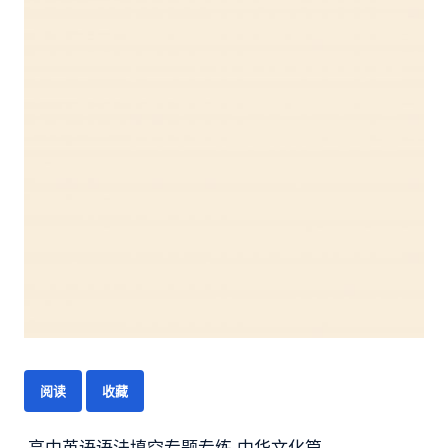
阅读
收藏