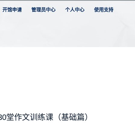
开馆申请
管理员中心
个人中心
使用支持
）
30堂作文训练课（基础篇）