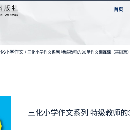
首页
三化小学作文
/ 三化小学作文系列 特级教师的30堂作文训练课（基础篇
三化小学作文系列 特级教师的