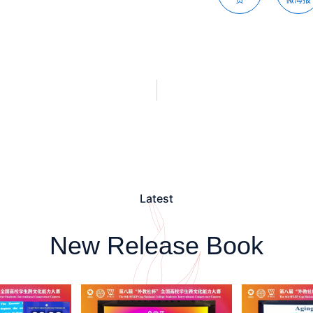
Latest
New Release Book