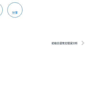
分享
初级日语常见错误分析