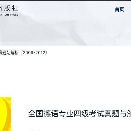
首页
题与解析（2009-2012）
全国德语专业四级考试真题与解析（