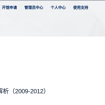
开馆申请
管理员中心
个人中心
使用支持
2009-2012）