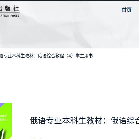
首页
俄语专业本科生教材：俄语综合教程（4）学生用书
俄语专业本科生教材：俄语综