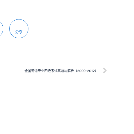
分享
全国德语专业四级考试真题与解析（2009-2012）