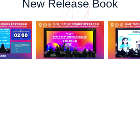
New Release Book