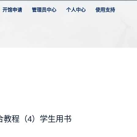
开馆申请
管理员中心
个人中心
使用支持
合教程（4）学生用书