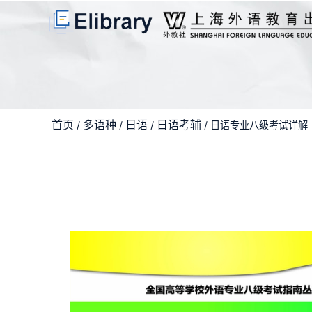
首页
多语种
日语
日语考辅
/
/
/
/ 日语专业八级考试详解