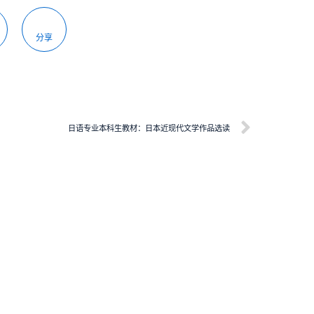
分享
日语专业本科生教材：日本近现代文学作品选读