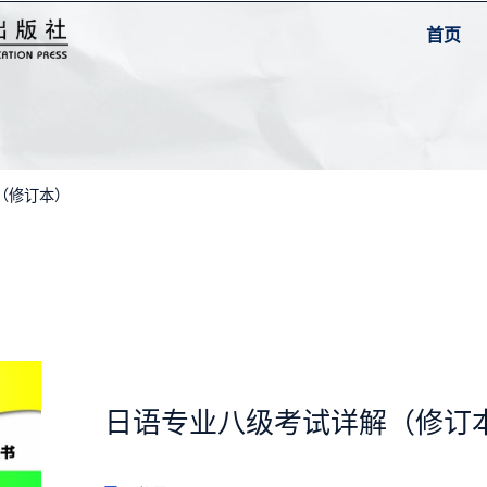
首页
（修订本）
日语专业八级考试详解（修订