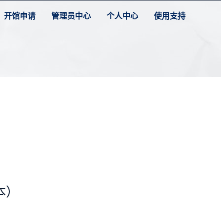
开馆申请
管理员中心
个人中心
使用支持
本）