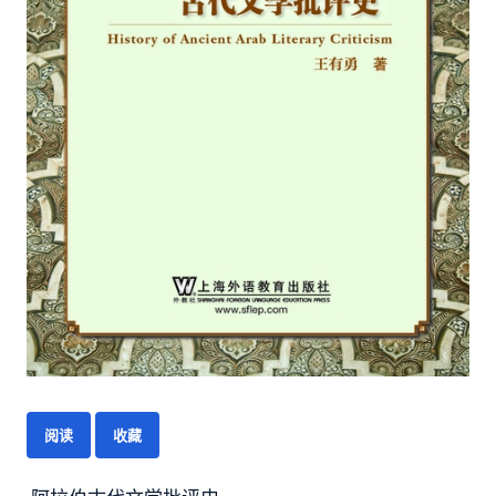
阅读
收藏