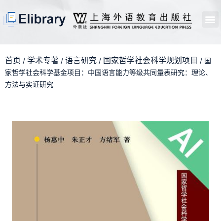
首页
开馆申请
管理员中心
个人中心
使用支持
首页
学术专著
语言研究
国家哲学社会科学规划项目
/
/
/
/ 国
家哲学社会科学基金项目：中国语言能力等级共同量表研究：理论、
方法与实证研究