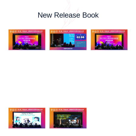
New Release Book