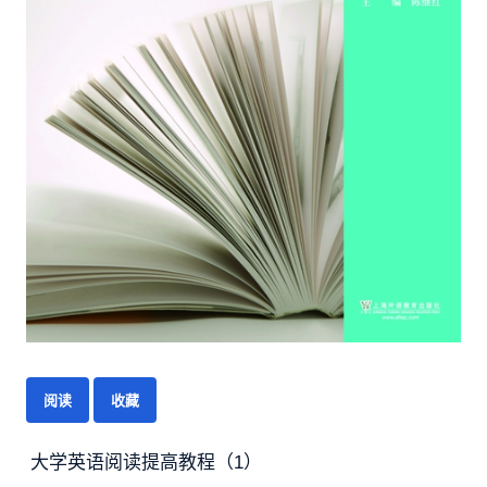
阅读
收藏
大学英语阅读提高教程（1）