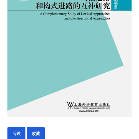
阅读
收藏