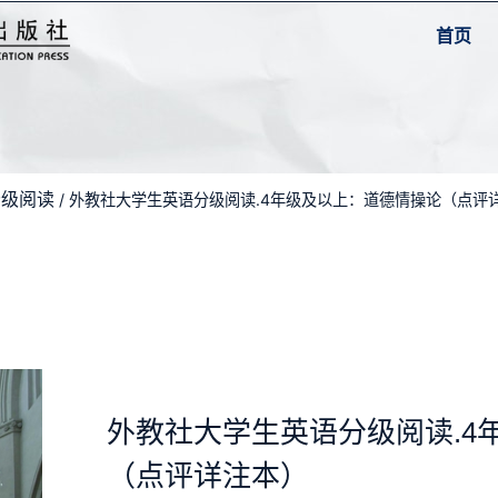
首页
分级阅读
/ 外教社大学生英语分级阅读.4年级及以上：道德情操论（点评
外教社大学生英语分级阅读.4
（点评详注本）