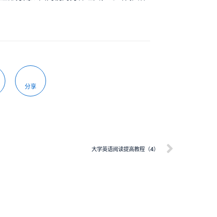
分享
大学英语阅读提高教程（4）