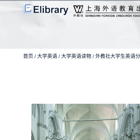
首页
大学英语
大学英语读物
外教社大学生英语
/
/
/