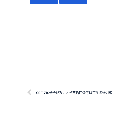
CET 710分全能系：大学英语四级考试写作多维训练