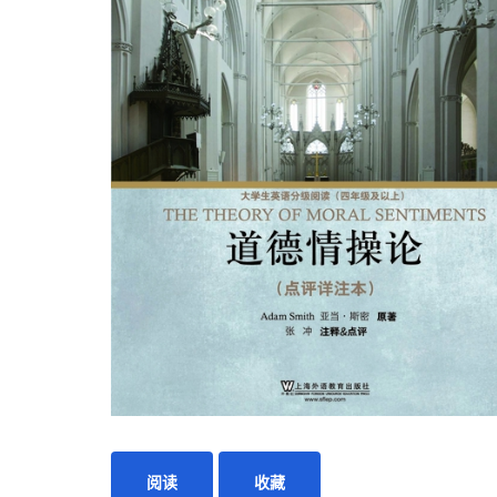
阅读
收藏