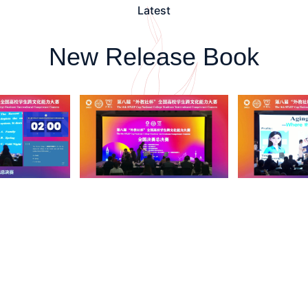
Latest
New Release Book