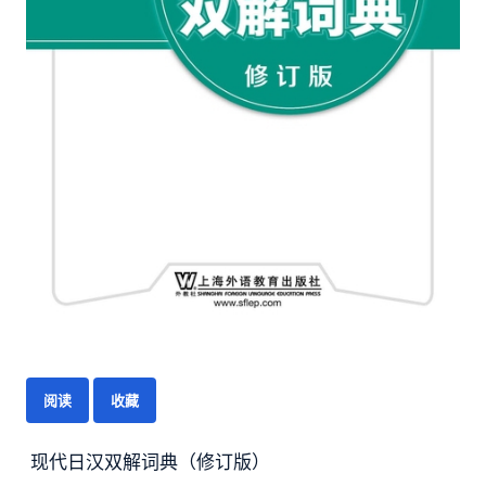
阅读
收藏
现代日汉双解词典（修订版）