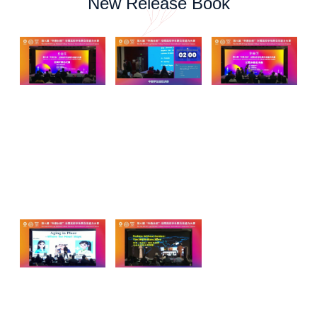
New Release Book