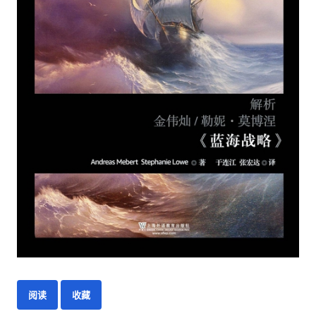
阅读
收藏