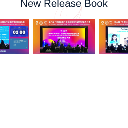
New Release Book