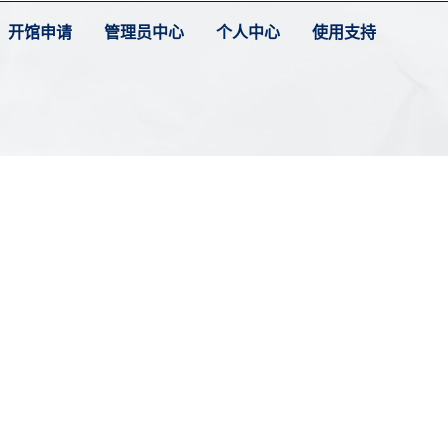
开馆申请
管理员中心
个人中心
使用支持