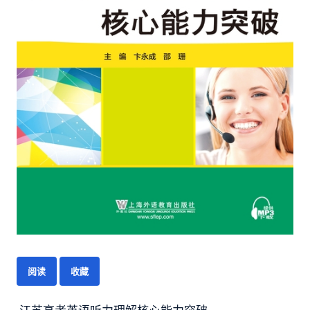
阅读
收藏