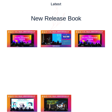
Latest
New Release Book