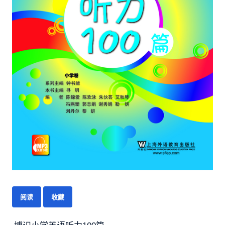
阅读
收藏