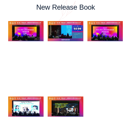
New Release Book