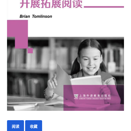
阅读
收藏