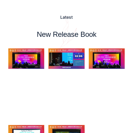
Latest
New Release Book