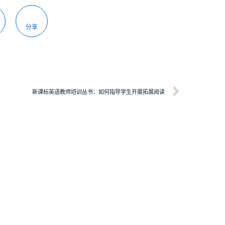
分享
新课标英语教师培训丛书：如何指导学生开展拓展阅读