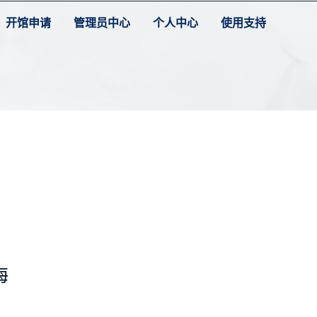
开馆申请
管理员中心
个人中心
使用支持
海