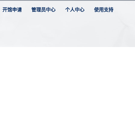
开馆申请
管理员中心
个人中心
使用支持