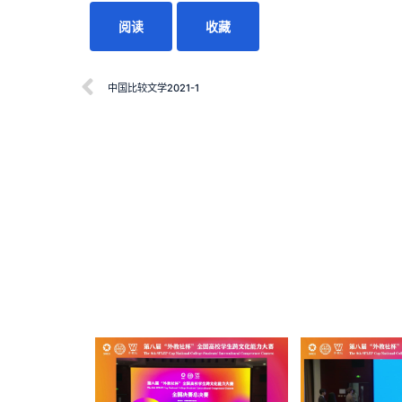
阅读
收藏
中国比较文学2021-1