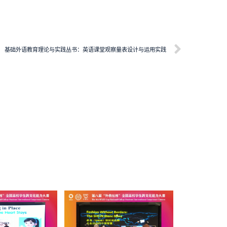
基础外语教育理论与实践丛书：英语课堂观察量表设计与运用实践