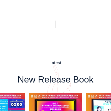
Latest
New Release Book