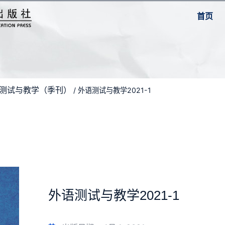
首页
外语测试与教学（季刊）
/ 外语测试与教学2021-1
外语测试与教学2021-1