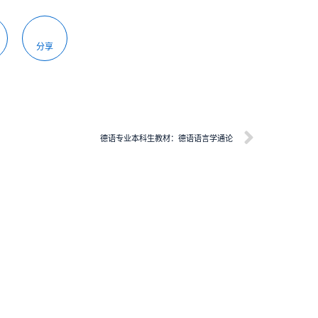
分享
德语专业本科生教材：德语语言学通论