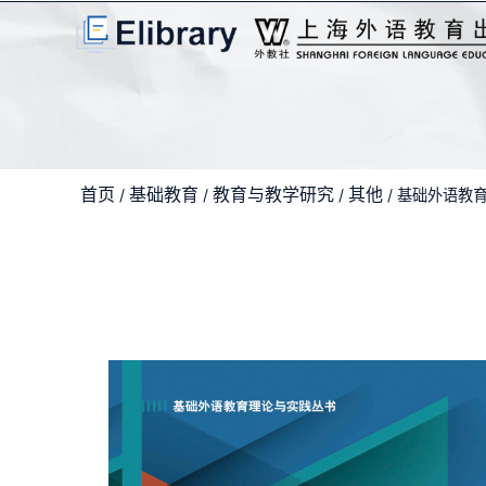
首页
基础教育
教育与教学研究
其他
/
/
/
/ 基础外语教