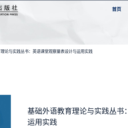
首页
育理论与实践丛书：英语课堂观察量表设计与运用实践
基础外语教育理论与实践丛书
运用实践