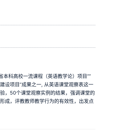
省本科高校一流课程（英语教学论）项目””
设项目”成果之一, 从英语课堂观察表这一
验，50个课堂观察实例的结果，强调课堂的
和形成，评教教师教学行为的有效性，出发点
。