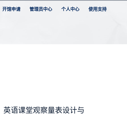
开馆申请
管理员中心
个人中心
使用支持
：英语课堂观察量表设计与